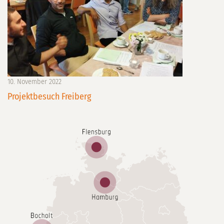
10. November 2022
Projektbesuch Freiberg