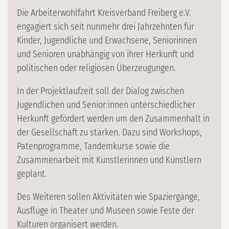
Die Arbeiterwohlfahrt Kreisverband Freiberg e.V.
engagiert sich seit nunmehr drei Jahrzehnten für
Kinder, Jugendliche und Erwachsene, Seniorinnen
und Senioren unabhängig von ihrer Herkunft und
politischen oder religiösen Überzeugungen.
In der Projektlaufzeit soll der Dialog zwischen
Jugendlichen und Senior:innen unterschiedlicher
Herkunft gefördert werden um den Zusammenhalt in
der Gesellschaft zu stärken. Dazu sind Workshops,
Patenprogramme, Tandemkurse sowie die
Zusammenarbeit mit Künstlerinnen und Künstlern
geplant.
Des Weiteren sollen Aktivitäten wie Spaziergänge,
Ausflüge in Theater und Museen sowie Feste der
Kulturen organisert werden.