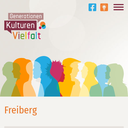
Freiberg