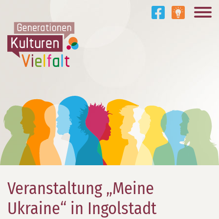
Veranstaltung „Meine
Ukraine“ in Ingolstadt