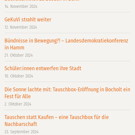
14. November 2024
GeKuVi strahlt weiter
12. November 2024
Bündnisse in Bewegung?! – Landesdemokratiekonferenz
in Hamm
21. Oktober 2024
Schüler:innen entwerfen ihre Stadt
10. Oktober 2024
Die Sonne lachte mit: Tauschbox-Eröffnung in Bocholt ein
Fest für Alle
2. Oktober 2024
Tauschen statt Kaufen – eine Tauschbox für die
Nachbarschaft
23. September 2024