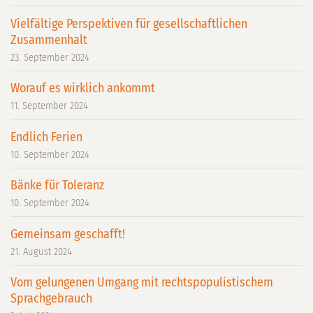
Vielfältige Perspektiven für gesellschaftlichen
Zusammenhalt
23. September 2024
Worauf es wirklich ankommt
11. September 2024
Endlich Ferien
10. September 2024
Bänke für Toleranz
10. September 2024
Gemeinsam geschafft!
21. August 2024
Vom gelungenen Umgang mit rechtspopulistischem
Sprachgebrauch