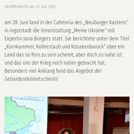
Veröffentlicht am
21. Juli 2022
am 28. Juni fand in der Cafeteria des „Neuburger Kastens“
in Ingolstadt die Veranstaltung „Meine Ukraine“ mit
Expertin Jana Bürgers statt. Sie berichtete unter dem Titel
„Kornkammer, Kohlestaub und Kosakenbarock“ über ein
Land das so fern zu sein scheint, aber doch so nahe ist
und das uns der Krieg noch näher gebracht hat.
Besonders viel Anklang fand das Angebot der
Gebärdendolmetscherin!