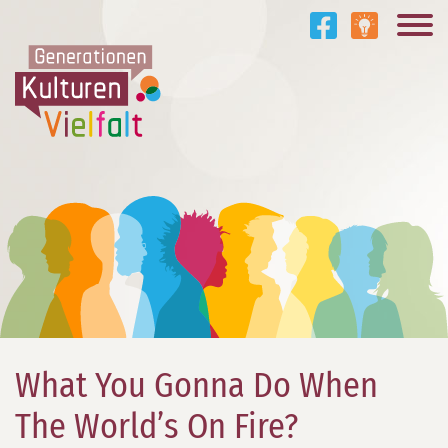
What You Gonna Do When
The World’s On Fire?