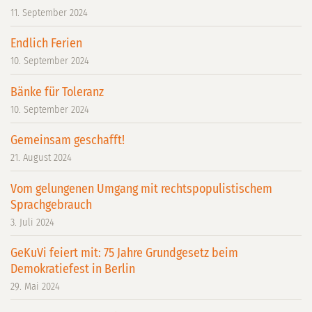
11. September 2024
Endlich Ferien
10. September 2024
Bänke für Toleranz
10. September 2024
Gemeinsam geschafft!
21. August 2024
Vom gelungenen Umgang mit rechtspopulistischem
Sprachgebrauch
3. Juli 2024
GeKuVi feiert mit: 75 Jahre Grundgesetz beim
Demokratiefest in Berlin
29. Mai 2024