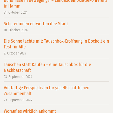
Bündnisse in Bewegung?! – Landesdemokratiekonferenz
in Hamm
21. Oktober 2024
Schüler:innen entwerfen ihre Stadt
10. Oktober 2024
Die Sonne lachte mit: Tauschbox-Eröffnung in Bocholt ein
Fest für Alle
2. Oktober 2024
Tauschen statt Kaufen – eine Tauschbox für die
Nachbarschaft
23. September 2024
Vielfältige Perspektiven für gesellschaftlichen
Zusammenhalt
23. September 2024
Worauf es wirklich ankommt