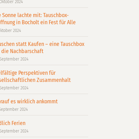
 Oktober 2024
e Sonne lachte mit: Tauschbox-
ffnung in Bocholt ein Fest für Alle
Oktober 2024
uschen statt Kaufen – eine Tauschbox
r die Nachbarschaft
 September 2024
elfältige Perspektiven für
sellschaftlichen Zusammenhalt
 September 2024
rauf es wirklich ankommt
 September 2024
dlich Ferien
 September 2024