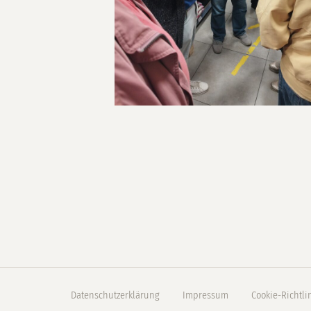
Datenschutzerklärung
Impressum
Cookie-Richtli