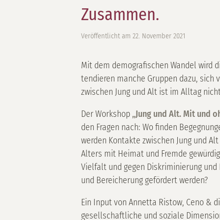
Zusammen.
Veröffentlicht am
22. November 2021
Mit dem demografischen Wandel wird die 
tendieren manche Gruppen dazu, sich v
zwischen Jung und Alt ist im Alltag nic
Der Workshop
„Jung und Alt. Mit und
den Fragen nach: Wo finden Begegnunge
werden Kontakte zwischen Jung und Alt
Alters mit Heimat und Fremde gewürdig
Vielfalt und gegen Diskriminierung und
und Bereicherung gefördert werden?
Ein Input von Annetta Ristow, Ceno & di
gesellschaftliche und soziale Dimensi