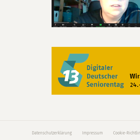
Datenschutzerklärung
Impressum
Cookie-Richtli