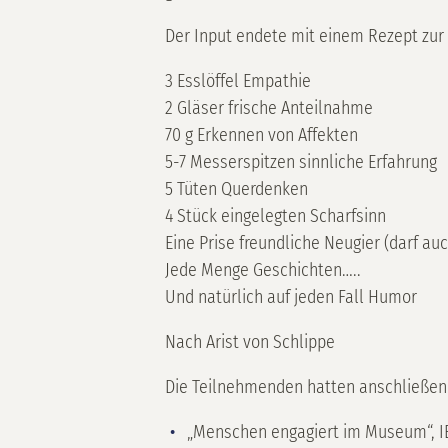
Der Input endete mit einem Rezept zur
3 Esslöffel Empathie
2 Gläser frische Anteilnahme
70 g Erkennen von Affekten
5-7 Messerspitzen sinnliche Erfahrung
5 Tüten Querdenken
4 Stück eingelegten Scharfsinn
Eine Prise freundliche Neugier (darf au
Jede Menge Geschichten…..
Und natürlich auf jeden Fall Humor
Nach Arist von Schlippe
Die Teilnehmenden hatten anschließend
„Menschen engagiert im Museum“, I