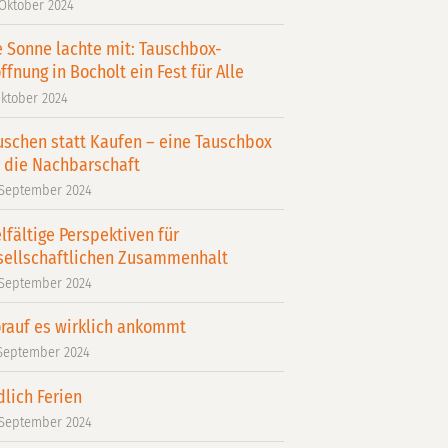
 Oktober 2024
e Sonne lachte mit: Tauschbox-
ffnung in Bocholt ein Fest für Alle
Oktober 2024
uschen statt Kaufen – eine Tauschbox
r die Nachbarschaft
 September 2024
elfältige Perspektiven für
sellschaftlichen Zusammenhalt
 September 2024
rauf es wirklich ankommt
 September 2024
dlich Ferien
 September 2024