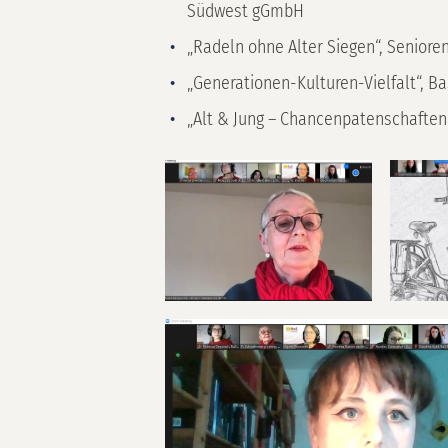
Südwest gGmbH
„Radeln ohne Alter Siegen“, Seniore
„Generationen-Kulturen-Vielfalt“, Ba
„Alt & Jung – Chancenpatenschaften“