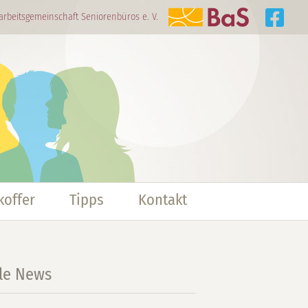
arbeitsgemeinschaft Seniorenbüros e. V.
offer
Tipps
Kontakt
lle News