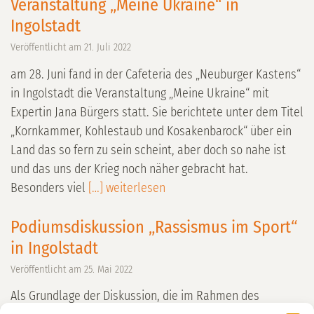
Veranstaltung „Meine Ukraine“ in
Ingolstadt
Veröffentlicht am
21. Juli 2022
am 28. Juni fand in der Cafeteria des „Neuburger Kastens“
in Ingolstadt die Veranstaltung „Meine Ukraine“ mit
Expertin Jana Bürgers statt. Sie berichtete unter dem Titel
„Kornkammer, Kohlestaub und Kosakenbarock“ über ein
Land das so fern zu sein scheint, aber doch so nahe ist
und das uns der Krieg noch näher gebracht hat.
Besonders viel
[…] weiterlesen
Podiumsdiskussion „Rassismus im Sport“
in Ingolstadt
Veröffentlicht am
25. Mai 2022
Als Grundlage der Diskussion, die im Rahmen des