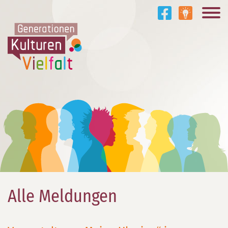
Alle Meldungen