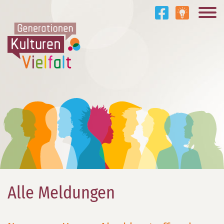
Alle Meldungen