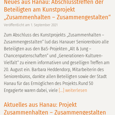
Neues aus Hanau: Abschlusstreffen der
Beteiligten am Kunstprojekt
„Zusammenhalten – Zusammengestalten“
Veröffentlicht am
1. September 2021
Zum Abschluss des Kunstprojekts „Zusammenhalten –
Zusammengestalten“ lud das Hanauer Seniorenbüro alle
Beteiligten aus den BaS-Projekten „Alt & Jung –
Chancenpatenschaften“ und „Generationen-Kulturen-
Vielfalt“ zu einem informativen und geselligen Treffen am
20. August ein. Barbara Heddendorp, Mitarbeiterin des
Seniorenbüros, dankte allen Beteiligten sowie der Stadt
Hanau für das Ermöglichen des Projekts.Rund 50
Engagierte waren dabei, viele
[…] weiterlesen
Aktuelles aus Hanau: Projekt
Zusammenhalten – Zusammengestalten