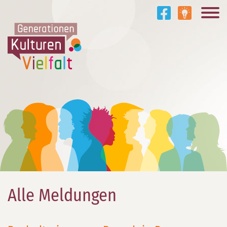
Alle Meldungen