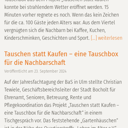
konnte bei strahlendem Wetter eröffnet werden. 15
Minuten vorher regnete es noch. Wenn das kein Zeichen
für die ca. 100 Gäste jeden Alters war. Aus dem Viertel
vergnügten sich die Nachbarn bei Kaffee, Kuchen,
Kinderschminken, Geschichten und Sport.
[…] weiterlesen
Tauschen statt Kaufen – eine Tauschbox
für die Nachbarschaft
Veröffentlicht am
23. September 2024
Auf der Jahresfachtagung der BaS in Ulm stellte Christian
Tewiele, Geschäftsbereichsleiter der Stadt Bocholt für
Ehrenamt, Senioren, Betreuung, Rente und
Pflegekoordination das Projekt „Tauschen statt Kaufen –
eine Tauschbox für die Nachbarschaft“ in einem
Tischgespräch vor. Das feststehende „Gartenhäuschen“