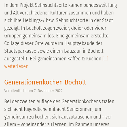
In dem Projekt Sehnsuchtsorte kamen bundesweit Jung
und Alt verschiedener Kulturen zusammen und haben
sich Ihre Lieblings-/ bzw. Sehnsuchtsorte in der Stadt
gezeigt. In Bocholt zogen zweier, dreier oder vierer
Gruppen gemeinsam los. Eine gemeinsam erstellte
Collage dieser Orte wurde im Hauptgebäude der
Stadtsparkasse sowie einem Bauzaun in Bocholt
ausgestellt. Bei gemeinsamen Kaffee & Kuchen
[…]
weiterlesen
Generationenkochen Bocholt
Veröffentlicht am
7. Dezember 2022
Bei der zweiten Auflage des Generationkochens trafen
sich acht Jugendliche mit acht Senior:innen, um
gemeinsam zu kochen, sich auszutauschen und – vor
allem – voneinander zu lernen. Im Rahmen unseres