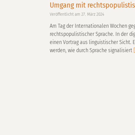
Umgang mit rechtspopulisti
Veröffentlicht am
27. März 2024
Am Tag der Internationalen Wochen geg
rechtspopulistischer Sprache. In der d
einen Vortrag aus linguistischer Sich
werden, wie durch Sprache signalisiert
[