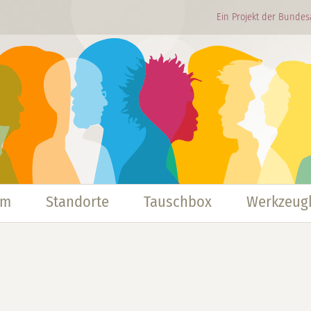
Ein Projekt der Bundes
mm
Standorte
Tauschbox
Werkzeugk