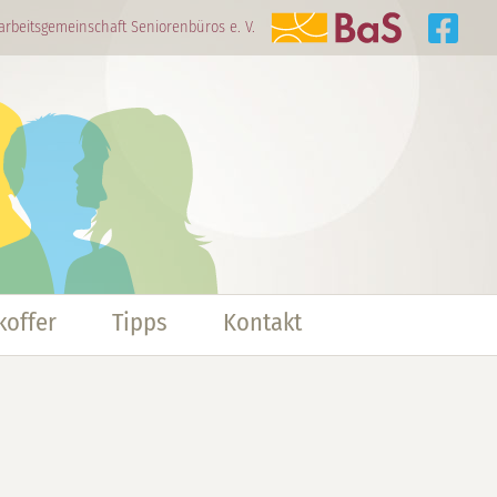
arbeitsgemeinschaft Seniorenbüros e. V.
offer
Tipps
Kontakt