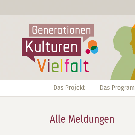
Das Projekt
Das Progra
Alle Meldungen