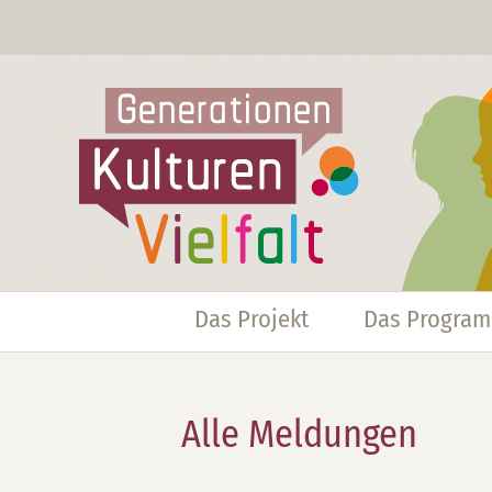
Das Projekt
Das Progra
Alle Meldungen