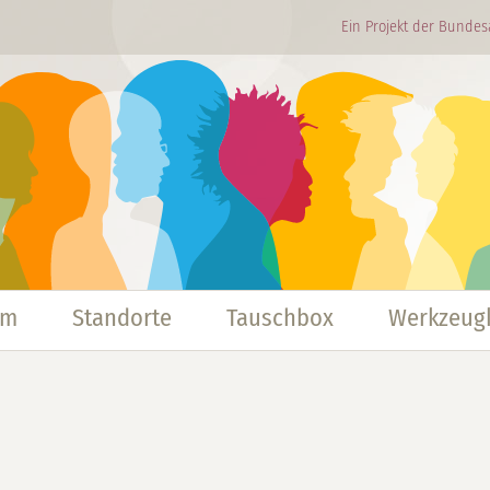
Ein Projekt der Bundes
mm
Standorte
Tauschbox
Werkzeugk