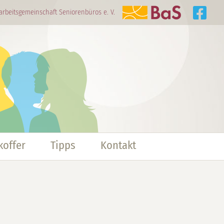
arbeitsgemeinschaft Seniorenbüros e. V.
offer
Tipps
Kontakt