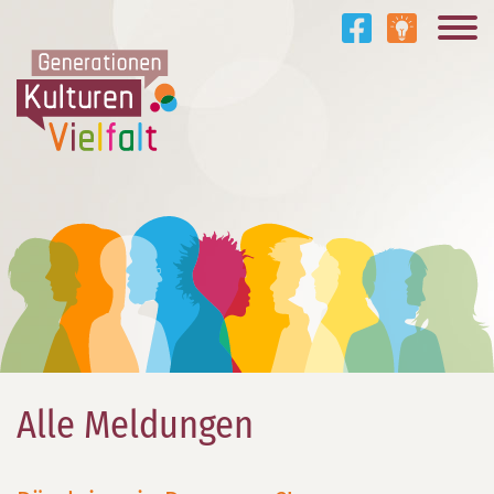
Alle Meldungen