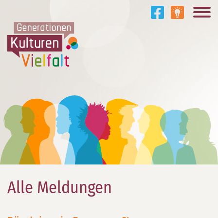
Alle Meldungen