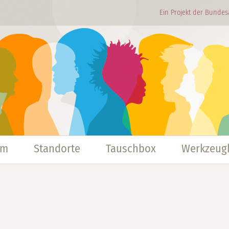
Ein Projekt der Bundes
mm
Standorte
Tauschbox
Werkzeugk