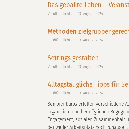
Das geballte Leben – Verans
Veröffentlicht am
13. August 2024
Methoden zielgruppengerec
Veröffentlicht am
13. August 2024
Settings gestalten
Veröffentlicht am
13. August 2024
Alltagstaugliche Tipps für S
Veröffentlicht am
13. August 2024
Seniorenbüros erfüllen verschiedene Auf
organisieren und ermöglichen Begegnun
Engagement, sozialen Zusammenhalt und 
der weder Arbeitsplatz noch zuhause
[…