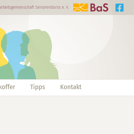
arbeitsgemeinschaft Seniorenbüros e. V.
offer
Tipps
Kontakt