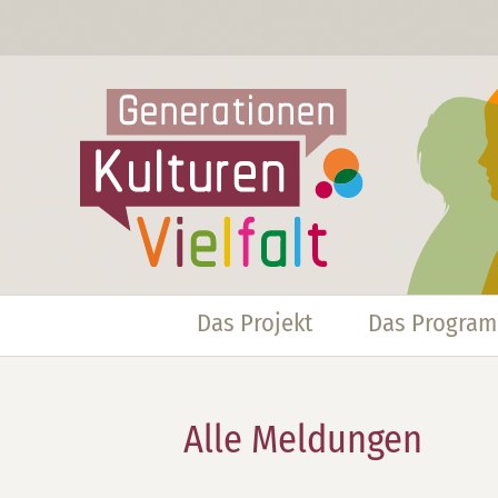
Das Projekt
Das Progra
Alle Meldungen